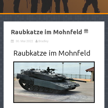
Raubkatze im Mohnfeld
30. Mai 2022
Bradley
Raubkatze im Mohnfeld