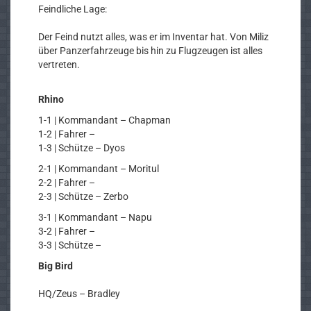
Feindliche Lage:
Der Feind nutzt alles, was er im Inventar hat. Von Miliz
über Panzerfahrzeuge bis hin zu Flugzeugen ist alles
vertreten.
Rhino
1-1 | Kommandant – Chapman
1-2 | Fahrer –
1-3 | Schütze – Dyos
2-1 | Kommandant – Moritul
2-2 | Fahrer –
2-3 | Schütze – Zerbo
3-1 | Kommandant – Napu
3-2 | Fahrer –
3-3 | Schütze –
Big Bird
HQ/Zeus – Bradley