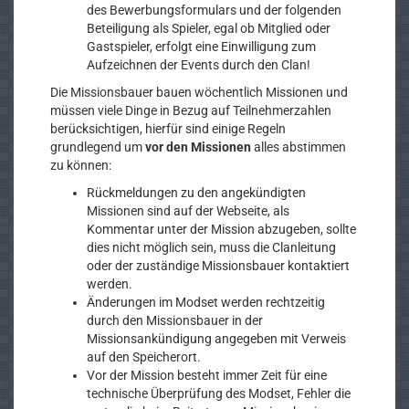
des Bewerbungsformulars und der folgenden
Beteiligung als Spieler, egal ob Mitglied oder
Gastspieler, erfolgt eine Einwilligung zum
Aufzeichnen der Events durch den Clan!
Die Missionsbauer bauen wöchentlich Missionen und
müssen viele Dinge in Bezug auf Teilnehmerzahlen
berücksichtigen, hierfür sind einige Regeln
grundlegend um
vor den Missionen
alles abstimmen
zu können:
Rückmeldungen zu den angekündigten
Missionen sind auf der Webseite, als
Kommentar unter der Mission abzugeben, sollte
dies nicht möglich sein, muss die Clanleitung
oder der zuständige Missionsbauer kontaktiert
werden.
Änderungen im Modset werden rechtzeitig
durch den Missionsbauer in der
Missionsankündigung angegeben mit Verweis
auf den Speicherort.
Vor der Mission besteht immer Zeit für eine
technische Überprüfung des Modset, Fehler die