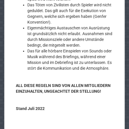
Das Töten von Zivilisten durch Spieler wird nicht
geduldet. Das gilt auch für die Exekution von
Gegnern, welche sich ergeben haben (Genfer
Konvention!).
Eigenmächtiges Austauschen von Ausrüstung
ist grundsätzlich nicht erlaubt. Ausnahmen sind
durch Missionsziele oder andere Umstände
bedingt, die mitgeteilt werden.
Das für alle hörbare Einspielen von Sounds oder
Musik während des Briefings, während einer
Mission und im Debriefing ist zu unterlassen. Es
stört die Kommunikation und die Atmosphäre.
ALL DIESE REGELN SIND VON ALLEN MITGLIEDERN
EINZUHALTEN, UNGEACHTET DER STELLUNG!
Stand Juli 2022