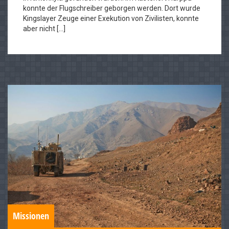
konnte der Flugschreiber geborgen werden. Dort wurde
Kingslayer Zeuge einer Exekution von Zivilisten, konnte
aber nicht […]
Missionen