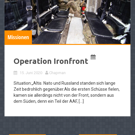
Missionen
Operation Ironfront
15. Juni 2020
Chapman
Situation:„Altis. Nato und Russland standen sich lange
Zeit bedrohlich gegenüber.Als die ersten Schüsse fielen,
kamen sie allerdings nicht von der Front, sondern aus
dem Süden, denn ein Teil der AAF, […]