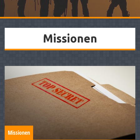
Missionen
Missionen