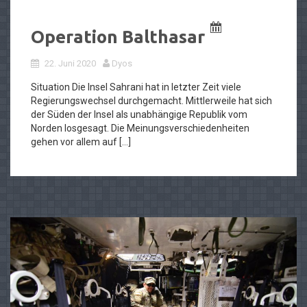
Operation Balthasar
22. Juni 2020
Dyos
Situation Die Insel Sahrani hat in letzter Zeit viele
Regierungswechsel durchgemacht. Mittlerweile hat sich
der Süden der Insel als unabhängige Republik vom
Norden losgesagt. Die Meinungsverschiedenheiten
gehen vor allem auf […]