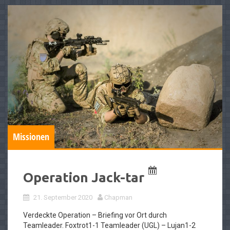
Missionen
Operation Jack-tar
21. September 2020
Chapman
Verdeckte Operation – Briefing vor Ort durch
Teamleader. Foxtrot1-1 Teamleader (UGL) – Lujan1-2