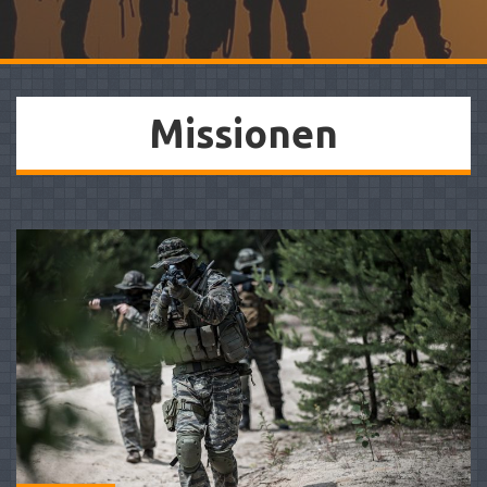
Missionen