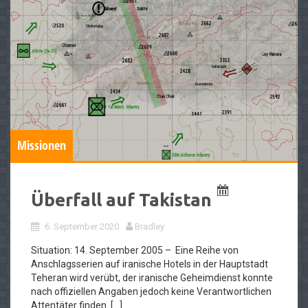
Missionen
Überfall auf Takistan
6. September 2020
Bradley
Situation: 14. September 2005 – Eine Reihe von
Anschlagsserien auf iranische Hotels in der Hauptstadt
Teheran wird verübt, der iranische Geheimdienst konnte
nach offiziellen Angaben jedoch keine Verantwortlichen
Attentäter finden. […]