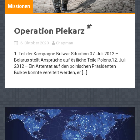
Missionen
Operation Piekarz
6. Oktober 2020
Chapman
1. Teil der Kampagne Bulwar Situation:07. Juli 2012 –
Belarus stellt Ansprüche auf östliche Teile Polens.12. Juli
2012 – Ein Attentat auf den polnischen Präsidenten
Bulkov konnte vereitelt werden, er […]